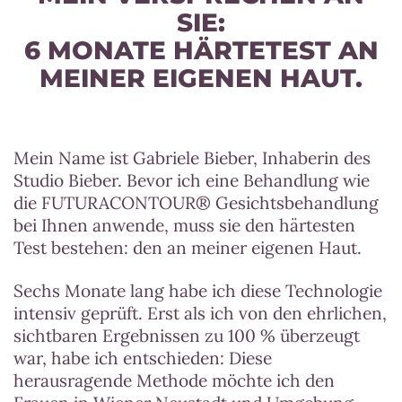
SIE:
6 MONATE HÄRTETEST AN
MEINER EIGENEN HAUT.
Mein Name ist Gabriele Bieber, Inhaberin des
Studio Bieber. Bevor ich eine Behandlung wie
die FUTURACONTOUR® Gesichtsbehandlung
bei Ihnen anwende, muss sie den härtesten
Test bestehen: den an meiner eigenen Haut.
Sechs Monate lang habe ich diese Technologie
intensiv geprüft. Erst als ich von den ehrlichen,
sichtbaren Ergebnissen zu 100 % überzeugt
war, habe ich entschieden: Diese
herausragende Methode möchte ich den