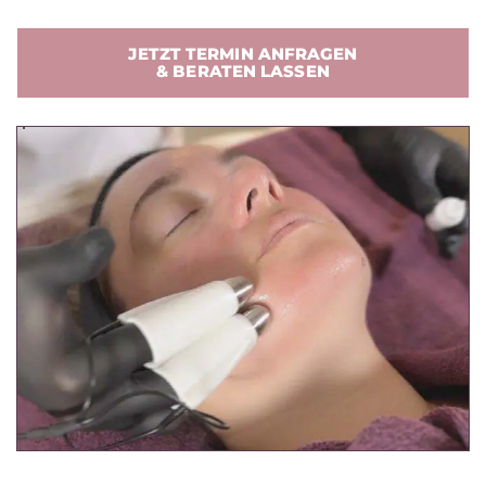
JETZT TERMIN ANFRAGEN
& BERATEN LASSEN