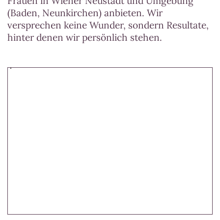
Frauen in Wiener Neustadt und Umgebung
(Baden, Neunkirchen) anbieten. Wir
versprechen keine Wunder, sondern Resultate,
hinter denen wir persönlich stehen.