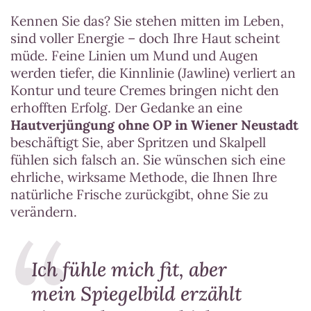
Kennen Sie das? Sie stehen mitten im Leben,
sind voller Energie – doch Ihre Haut scheint
müde. Feine Linien um Mund und Augen
werden tiefer, die Kinnlinie (Jawline) verliert an
Kontur und teure Cremes bringen nicht den
erhofften Erfolg. Der Gedanke an eine
Hautverjüngung ohne OP in
Wiener Neustadt
beschäftigt Sie, aber Spritzen und Skalpell
fühlen sich falsch an. Sie wünschen sich eine
ehrliche, wirksame Methode, die Ihnen Ihre
natürliche Frische zurückgibt, ohne Sie zu
verändern.
Ich fühle mich fit, aber
mein Spiegelbild erzählt